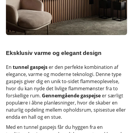
Eksklusiv varme og elegant design
En
tunnel gaspejs
er den perfekte kombination af
elegance, varme og moderne teknologi. Denne type
gaspejs giver dig en unik to-sidet flammeoplevelse,
hvor du kan nyde det livlige flammemønster fra to
forskellige rum.
Gennemgående gaspejse
er særligt
populære i åbne planløsninger, hvor de skaber en
naturlig opdeling mellem opholdsrum, spisestue eller
endda en hall og en stue.
Med en tunnel gaspejs får du hyggen fra en