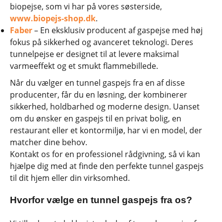
biopejse, som vi har på vores søsterside,
www.biopejs-shop.dk
.
Faber
– En eksklusiv producent af gaspejse med høj
fokus på sikkerhed og avanceret teknologi. Deres
tunnelpejse er designet til at levere maksimal
varmeeffekt og et smukt flammebillede.
Når du vælger en tunnel gaspejs fra en af disse
producenter, får du en løsning, der kombinerer
sikkerhed, holdbarhed og moderne design. Uanset
om du ønsker en gaspejs til en privat bolig, en
restaurant eller et kontormiljø, har vi en model, der
matcher dine behov.
Kontakt os for en professionel rådgivning, så vi kan
hjælpe dig med at finde den perfekte tunnel gaspejs
til dit hjem eller din virksomhed.
Hvorfor vælge en tunnel gaspejs fra os?