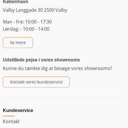
København
Valby Langgade 30 2500 Valby
Man - Fre: 10:00 - 17:30
Lørdag: - 10:00 - 14:00
Se mere
Udstillede pejse i vores showrooms
Kunne du tænkte dig at besøge vores showrooms?
Kontakt vores kundeservice
Kundeservice
Kontakt