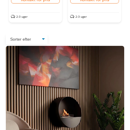
2-3 uger
2-3 uger