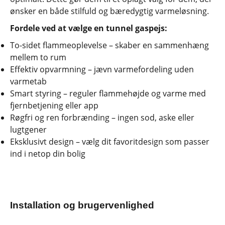
ønsker en både stilfuld og bæredygtig varmeløsning.
Fordele ved at vælge en tunnel gaspejs:
To-sidet flammeoplevelse – skaber en sammenhæng
mellem to rum
Effektiv opvarmning – jævn varmefordeling uden
varmetab
Smart styring – reguler flammehøjde og varme med
fjernbetjening eller app
Røgfri og ren forbrænding – ingen sod, aske eller
lugtgener
Eksklusivt design – vælg dit favoritdesign som passer
ind i netop din bolig
Installation og brugervenlighed