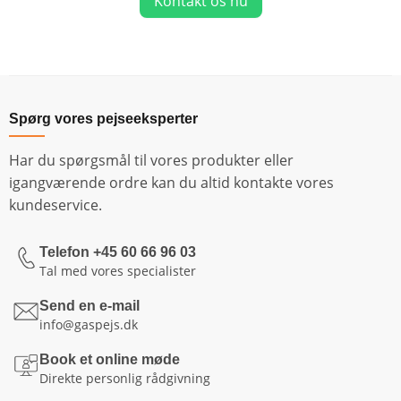
Kontakt os nu
Spørg vores pejseeksperter
Har du spørgsmål til vores produkter eller
igangværende ordre kan du altid kontakte vores
kundeservice.
Telefon +45 60 66 96 03
Tal med vores specialister
Send en e-mail
info@gaspejs.dk
Book et online møde
Direkte personlig rådgivning