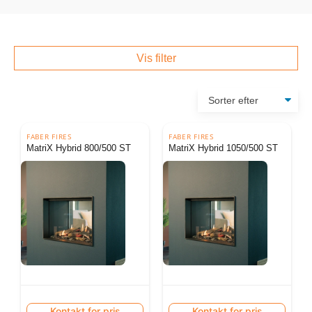
Vis filter
FABER FIRES
FABER FIRES
MatriX Hybrid 800/500 ST
MatriX Hybrid 1050/500 ST
Kontakt for pris
Kontakt for pris