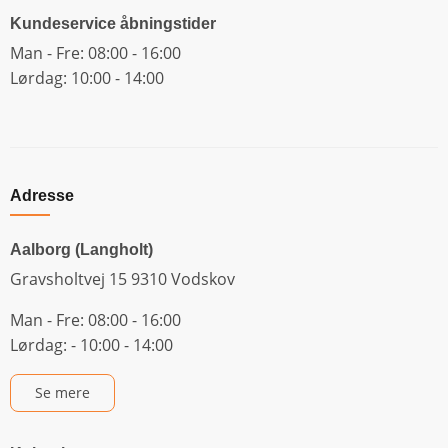
Kundeservice åbningstider
Man - Fre: 08:00 - 16:00
Lørdag: 10:00 - 14:00
Adresse
Aalborg (Langholt)
Gravsholtvej 15 9310 Vodskov
Man - Fre: 08:00 - 16:00
Lørdag: - 10:00 - 14:00
Se mere