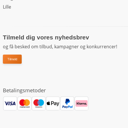
Lille
Tilmeld dig vores nyhedsbrev
og få besked om tilbud, kampagner og konkurrencer!
Tilmeld
Betalingsmetoder