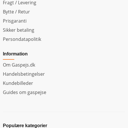
Fragt / Levering
Bytte / Retur
Prisgaranti
Sikker betaling
Persondatapolitik
Information
Om Gaspejs.dk
Handelsbetingelser
Kundebilleder
Guides om gaspejse
Populære kategorier