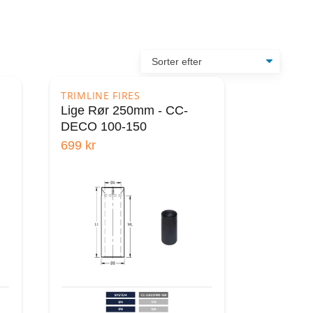
TRIMLINE FIRES
Lige Rør 250mm - CC-
DECO 100-150
699
kr