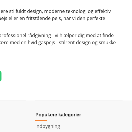
ere stilfuldt design, moderne teknologi og effektiv
 eller en fritstående pejs, har vi den perfekte
professionel rådgivning - vi hjælper dig med at finde
sfære med en hvid gaspejs - stilrent design og smukke
Populære kategorier
Indbygning