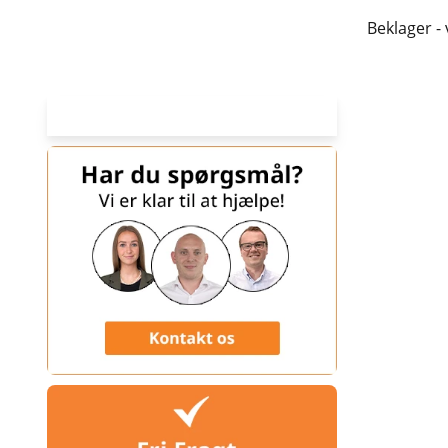
Beklager -