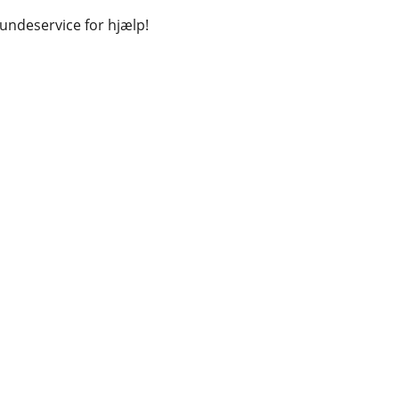
kundeservice for hjælp!