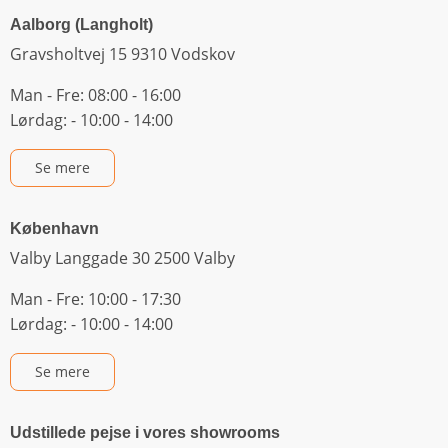
Aalborg (Langholt)
Gravsholtvej 15 9310 Vodskov
Man - Fre: 08:00 - 16:00
Lørdag: - 10:00 - 14:00
Se mere
København
Valby Langgade 30 2500 Valby
Man - Fre: 10:00 - 17:30
Lørdag: - 10:00 - 14:00
Se mere
Udstillede pejse i vores showrooms