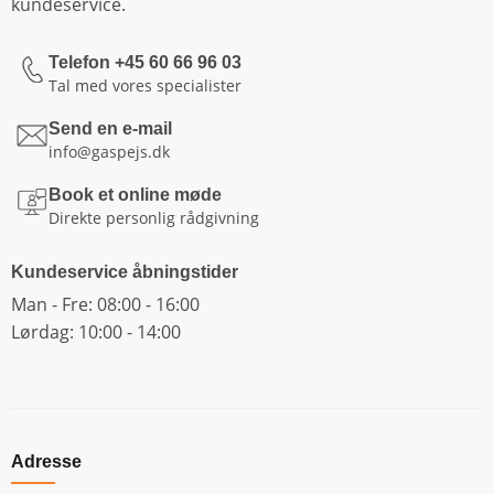
kundeservice.
Telefon +45 60 66 96 03
Tal med vores specialister
Send en e-mail
info@gaspejs.dk
Book et online møde
Direkte personlig rådgivning
Kundeservice åbningstider
Man - Fre: 08:00 - 16:00
Lørdag: 10:00 - 14:00
Adresse