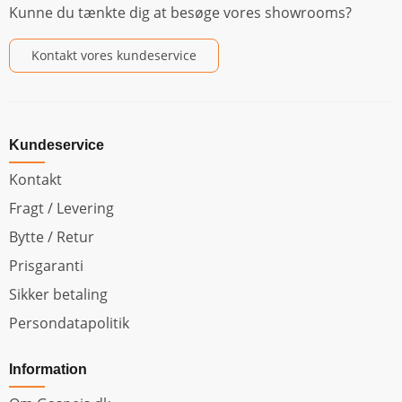
Kunne du tænkte dig at besøge vores showrooms?
Kontakt vores kundeservice
Kundeservice
Kontakt
Fragt / Levering
Bytte / Retur
Prisgaranti
Sikker betaling
Persondatapolitik
Information