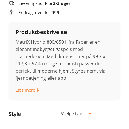
Leveringstid:
Fra 2-3 uger
Fri fragt over kr. 999
Produktbeskrivelse
MatriX Hybrid 800/650 II fra Faber er en
elegant indbygget gaspejs med
hjørnedesign. Med dimensioner på 99,2 x
117,3 x 57,4 cm og sort finish passer den
perfekt til moderne hjem. Styres nemt via
fjernbetjening eller app.
Læs mere
Style