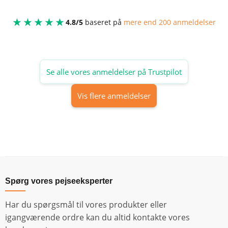
★★★★★
4.8/5
baseret på
mere end 200 anmeldelser
Se alle vores anmeldelser på Trustpilot
Vis flere anmeldelser
Spørg vores pejseeksperter
Har du spørgsmål til vores produkter eller
igangværende ordre kan du altid kontakte vores