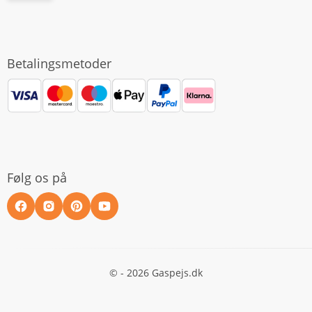
Betalingsmetoder
Følg os på
© - 2026 Gaspejs.dk