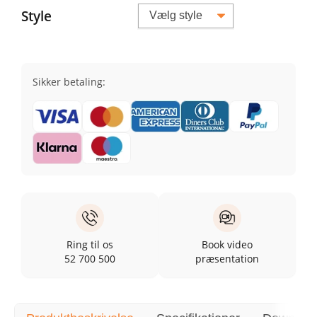
Style
Sikker betaling:
Ring til os
Book video
52 700 500
præsentation