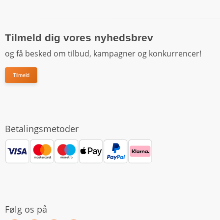
Tilmeld dig vores nyhedsbrev
og få besked om tilbud, kampagner og konkurrencer!
Tilmeld
Betalingsmetoder
Følg os på