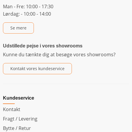
Man - Fre: 10:00 - 17:30
Lørdag: - 10:00 - 14:00
Se mere
Udstillede pejse i vores showrooms
Kunne du tænkte dig at besøge vores showrooms?
Kontakt vores kundeservice
Kundeservice
Kontakt
Fragt / Levering
Bytte / Retur