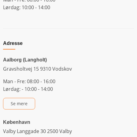
Lørdag: 10:00 - 14:00
Adresse
Aalborg (Langholt)
Gravsholtvej 15 9310 Vodskov
Man - Fre: 08:00 - 16:00
Lørdag: - 10:00 - 14:00
Se mere
København
Valby Langgade 30 2500 Valby