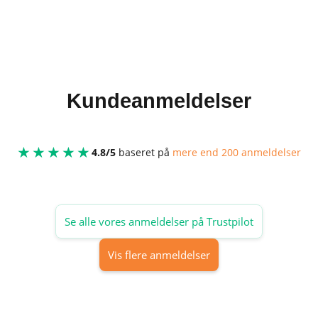
Kundeanmeldelser
★★★★★
4.8/5
baseret på
mere end 200 anmeldelser
Se alle vores anmeldelser på Trustpilot
Vis flere anmeldelser