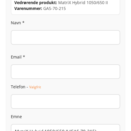
Vedrørende produkt:
MatriX Hybrid 1050/650 II
Varenummer:
GAS-70-215
Navn *
Email *
Telefon -
Valgfrit
Emne