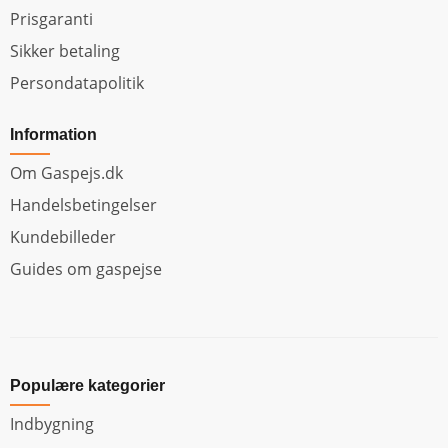
Prisgaranti
Sikker betaling
Persondatapolitik
Information
Om Gaspejs.dk
Handelsbetingelser
Kundebilleder
Guides om gaspejse
Populære kategorier
Indbygning