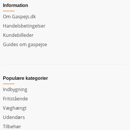
Information
Om Gaspejs.dk
Handelsbetingelser
Kundebilleder
Guides om gaspejse
Populære kategorier
Indbygning
Fritstående
Væghængt
Udendørs
Tilbehør