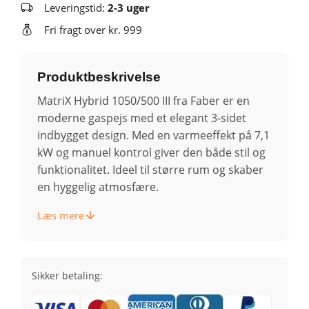
Leveringstid:
2-3 uger
Fri fragt over kr. 999
Produktbeskrivelse
MatriX Hybrid 1050/500 III fra Faber er en
moderne gaspejs med et elegant 3-sidet
indbygget design. Med en varmeeffekt på 7,1
kW og manuel kontrol giver den både stil og
funktionalitet. Ideel til større rum og skaber
en hyggelig atmosfære.
Læs mere
Sikker betaling: