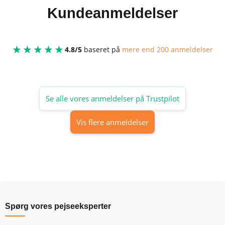
Kundeanmeldelser
★★★★★
4.8/5
baseret på
mere end 200 anmeldelser
Se alle vores anmeldelser på Trustpilot
Vis flere anmeldelser
Spørg vores pejseeksperter