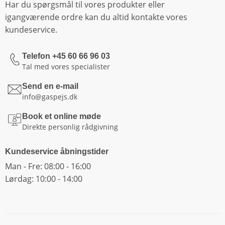
Har du spørgsmål til vores produkter eller
igangværende ordre kan du altid kontakte vores
kundeservice.
Telefon +45 60 66 96 03
Tal med vores specialister
Send en e-mail
info@gaspejs.dk
Book et online møde
Direkte personlig rådgivning
Kundeservice åbningstider
Man - Fre: 08:00 - 16:00
Lørdag: 10:00 - 14:00