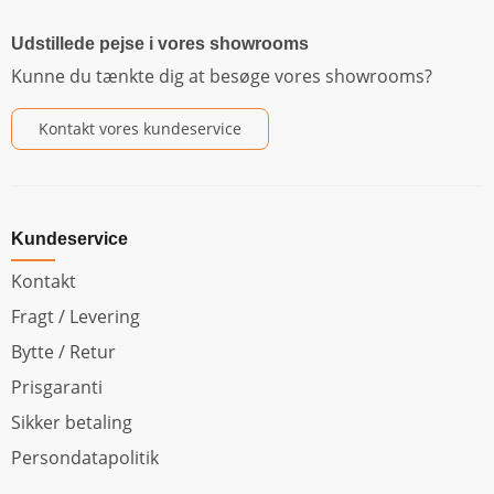
Udstillede pejse i vores showrooms
Kunne du tænkte dig at besøge vores showrooms?
Kontakt vores kundeservice
Kundeservice
Kontakt
Fragt / Levering
Bytte / Retur
Prisgaranti
Sikker betaling
Persondatapolitik