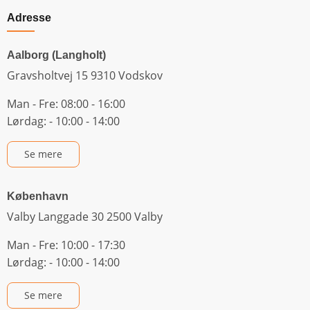
Adresse
Aalborg (Langholt)
Gravsholtvej 15 9310 Vodskov
Man - Fre: 08:00 - 16:00
Lørdag: - 10:00 - 14:00
Se mere
København
Valby Langgade 30 2500 Valby
Man - Fre: 10:00 - 17:30
Lørdag: - 10:00 - 14:00
Se mere