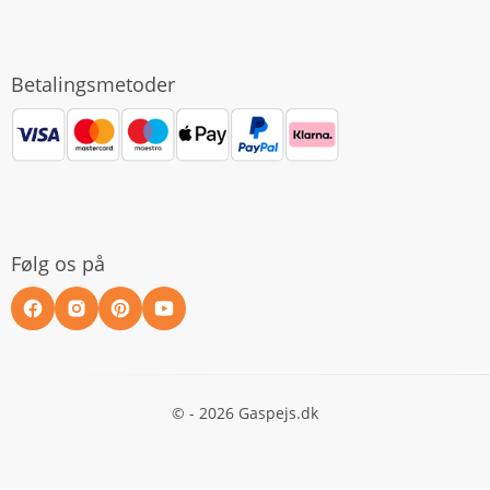
Betalingsmetoder
Følg os på
© - 2026 Gaspejs.dk