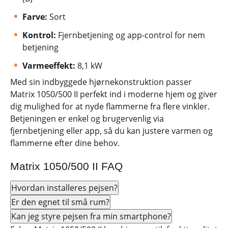
Farve:
Sort
Kontrol:
Fjernbetjening og app-control for nem
betjening
Varmeeffekt:
8,1 kW
Med sin indbyggede hjørnekonstruktion passer
Matrix 1050/500 II perfekt ind i moderne hjem og giver
dig mulighed for at nyde flammerne fra flere vinkler.
Betjeningen er enkel og brugervenlig via
fjernbetjening eller app, så du kan justere varmen og
flammerne efter dine behov.
Matrix 1050/500 II FAQ
Hvordan installeres pejsen?
Er den egnet til små rum?
Kan jeg styre pejsen fra min smartphone?