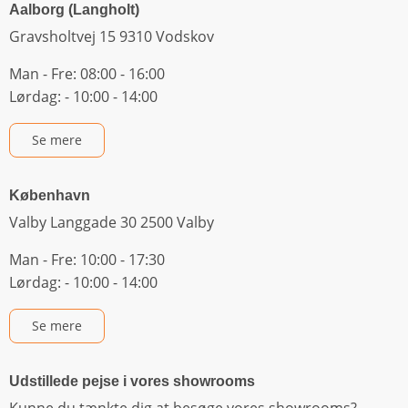
Aalborg (Langholt)
Gravsholtvej 15 9310 Vodskov
Man - Fre: 08:00 - 16:00
Lørdag: - 10:00 - 14:00
Se mere
København
Valby Langgade 30 2500 Valby
Man - Fre: 10:00 - 17:30
Lørdag: - 10:00 - 14:00
Se mere
Udstillede pejse i vores showrooms
Kunne du tænkte dig at besøge vores showrooms?