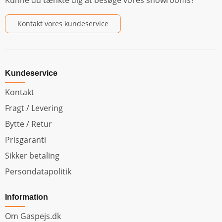
Kontakt vores kundeservice
Kundeservice
Kontakt
Fragt / Levering
Bytte / Retur
Prisgaranti
Sikker betaling
Persondatapolitik
Information
Om Gaspejs.dk