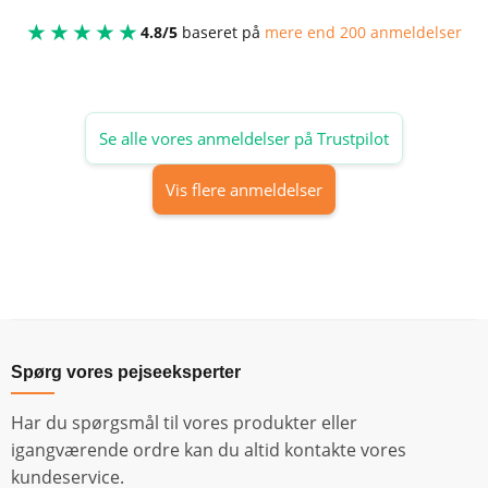
★★★★★
4.8/5
baseret på
mere end 200 anmeldelser
Se alle vores anmeldelser på Trustpilot
Vis flere anmeldelser
Spørg vores pejseeksperter
Har du spørgsmål til vores produkter eller
igangværende ordre kan du altid kontakte vores
kundeservice.