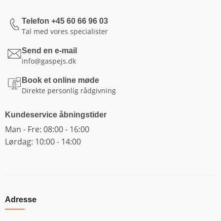
Telefon +45 60 66 96 03
Tal med vores specialister
Send en e-mail
info@gaspejs.dk
Book et online møde
Direkte personlig rådgivning
Kundeservice åbningstider
Man - Fre: 08:00 - 16:00
Lørdag: 10:00 - 14:00
Adresse