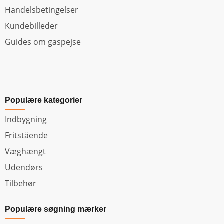
Handelsbetingelser
Kundebilleder
Guides om gaspejse
Populære kategorier
Indbygning
Fritstående
Væghængt
Udendørs
Tilbehør
Populære søgning mærker